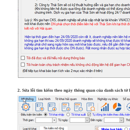
2. Sửa lỗi tìm kiếm theo ngày thông quan của danh sách tờ 