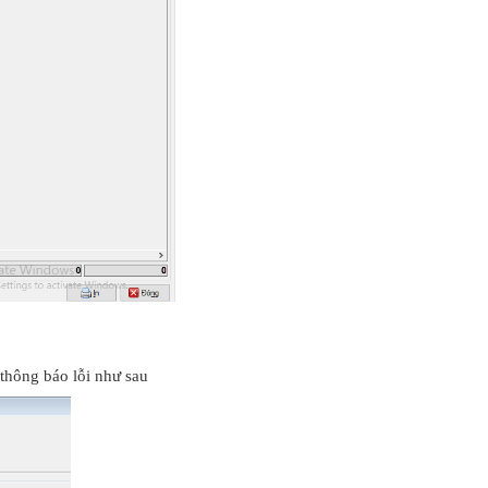
 thông báo lỗi như sau