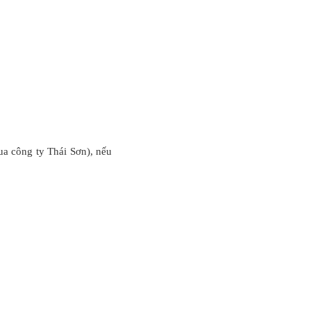
a công ty Thái Sơn), nếu