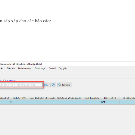
on sắp xếp cho các báo cáo: