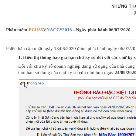
NHỮNG THA
(
Phần mềm
ECUS5
VNACCS2018
- Ngày phát hành 06/07/2020
Phiên bản cập nhật ngày 18/06/2020 được phát hành ngày 06/07/202
1. Hiển thị thông báo gia hạn chữ ký số đối với các chữ k
Đối với chữ ký số doanh nghiệp đang sử dụng của nhà cung
thời hạn sử dụng của chữ ký số còn nhỏ hơn ngày
24/09/202