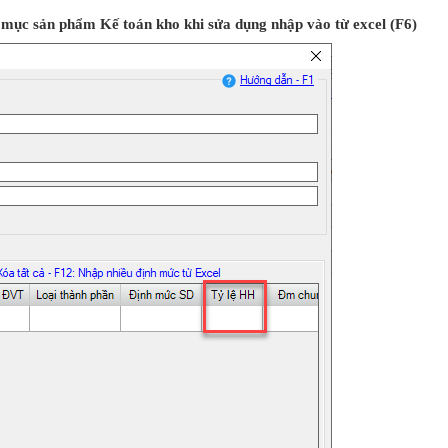
h mục sản phẩm Kế toán kho khi sửa dụng nhập vào từ excel (F6)