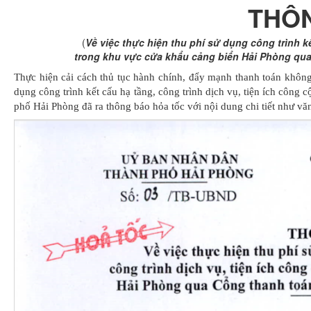
THÔ
(
Về việc thực hiện thu phí sử dụng công trình kế
trong khu vực cửa khẩu cảng biển Hải Phòng qua
Thực hiện cải cách thủ tục hành chính, đẩy mạnh thanh toán không 
dụng công trình kết cấu hạ tầng, công trình dịch vụ, tiện ích côn
phố Hải Phòng đã ra thông báo hỏa tốc với nội dung chi tiết như vă