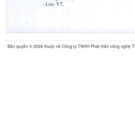
Bản quyền ©
2026
thuộc về Công ty TNHH Phát triển công nghệ T