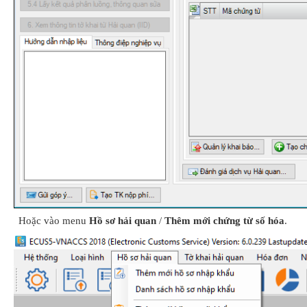
Hoặc vào menu
Hồ sơ hải quan
/
Thêm mới chứng từ số hóa
.