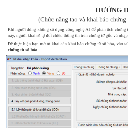
HƯỚNG D
(Chức năng tạo và khai báo chứng 
Khi người dùng không sử dụng công nghệ AI để phân tích chứng 
này, người khai sẽ tự đối chiếu thông tin trên chứng từ gốc và nhậ
Để thực hiện bạn mở tờ khai cần khai báo chứng từ số hóa, vào t
chứng từ số hóa
.