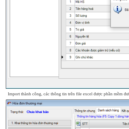
Import thành công, các thông tin trên file excel được phần mềm đ