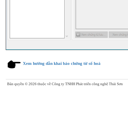
Xem hướng dẫn khai báo chứng từ số hoá
Bản quyền ©
2026
thuộc về Công ty TNHH Phát triển công nghệ Thái Sơn