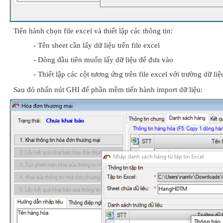
Tiến hành chọn file excel và thiết lập các thông tin:
- Tên sheet cần lấy dữ liệu trên file excel
- Dòng đầu tiên muốn lấy dữ liệu để đưa vào
- Thiết lập các cột tương ứng trên file excel với trường dữ l
Sau đó nhấn nút GHI để phần mềm tiến hành import dữ liệu: