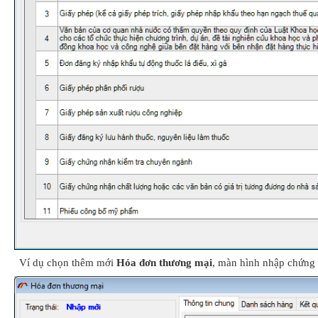
Ví dụ chọn thêm mới
Hóa đơn thương mại
, màn hình nhập chứng t