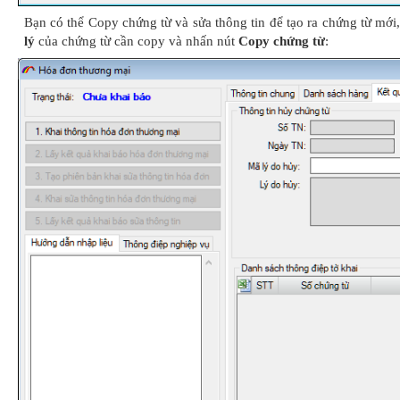
Bạn có thể Copy chứng từ và sửa thông tin để tạo ra chứng từ mới,
lý
của chứng từ cần copy và nhấn nút
Copy chứng từ
: