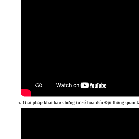
Giải pháp khai báo chứng từ số hóa đến Đội thông quan 