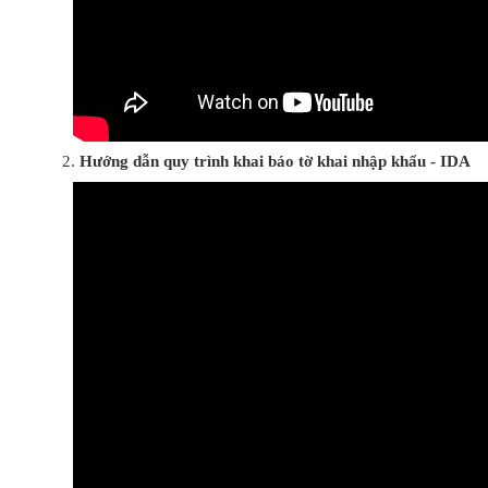
Hướng dẫn quy trình khai báo tờ khai nhập khẩu - IDA