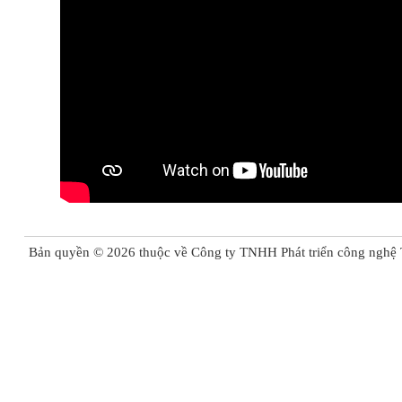
Bản quyền ©
2026
thuộc về Công ty TNHH Phát triển công nghệ 