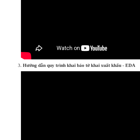
Hướng dẫn quy trình khai báo tờ khai xuất khẩu - EDA