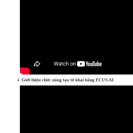
Giới thiệu chức năng tạo tờ khai bằng ECUS.AI