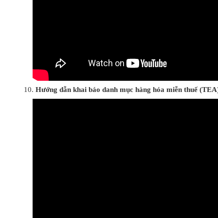
Hướng dẫn khai báo danh mục hàng hóa miễn thuế (TEA