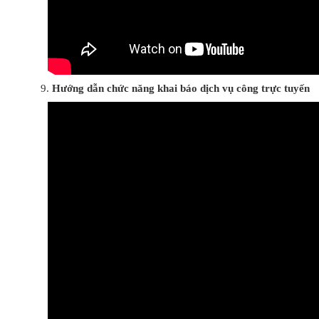
Hướng dẫn chức năng khai báo dịch vụ công trực tuyến