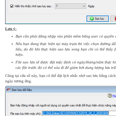
Lưu ý:
Bạn cần phải đăng nhập vào phần mềm bằng user có quyền ca
Nếu bạn đang thực hiện tại máy trạm thì việc chọn đường dẫn
liệu, do đó khi thực hiện sao lưu xong bạn chỉ có thể thấy
hiện.
File sao lưu sẽ được đặt mặc định có ngày/tháng/năm thực hiệ
các file trước đó có thể xóa đi để giảm bớt dung lượng lưu trữ
Cũng tại cửa sổ này, bạn có thể đặt lịch nhắc nhở sao lưu bằng các
ngày tương ứng.