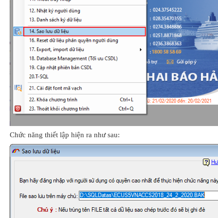
Chức năng thiết lập hiện ra như sau: