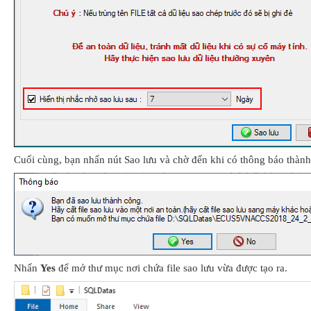
Cuối cùng, bạn nhấn nút Sao lưu và chờ đến khi có thông báo thành
Nhấn
Yes
để mở thư mục nơi chứa file sao lưu vừa được tạo ra.