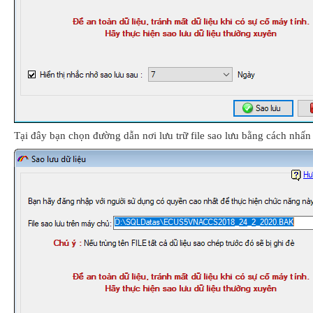
Tại đây bạn chọn đường dẫn nơi lưu trữ file sao lưu bằng cách nhấn