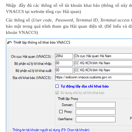
Nhập đầy đủ các thông số về tài khoản khai báo (thông số này 
VNACCS tại website tổng cục Hải quan)
Các thông số (
User code, Password, Terminal ID, Terminal access 
bảo mật trong quá trình tham gia Hải quan điện tử. (Để hiểu và 
khoản VNACCS)