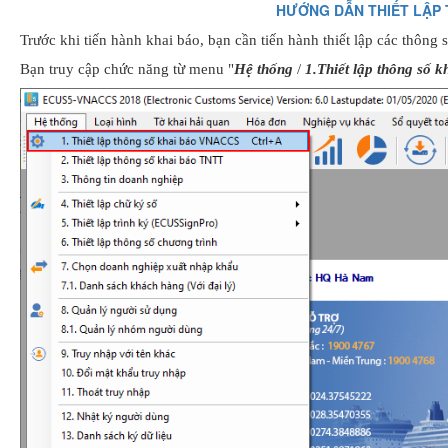
HƯỚNG DẪN THIẾT LẬP
Trước khi tiến hành khai báo, bạn cần tiến hành thiết lập các thông 
Bạn truy cập chức năng từ menu "
Hệ thống
/
1.Thiết lập thông số