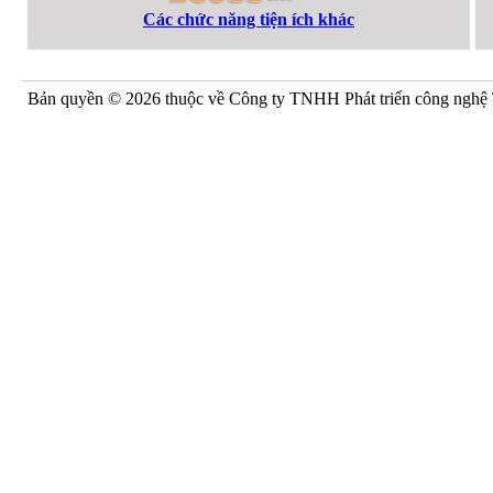
Các chức năng tiện ích khác
Bản quyền ©
2026
thuộc về Công ty TNHH Phát triển công nghệ