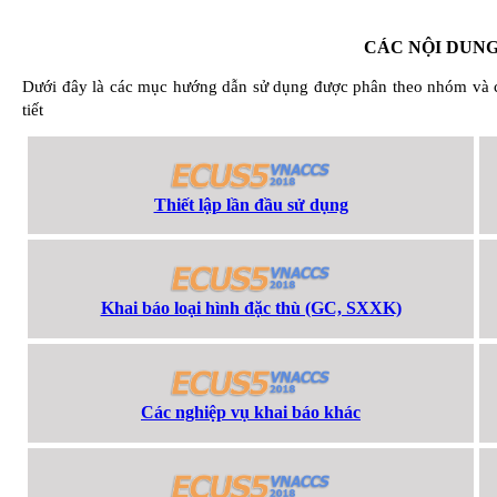
CÁC NỘI DUN
Dưới đây là các mục hướng dẫn sử dụng được phân theo nhóm và 
tiết
Thiết lập lần đầu sử dụng
Khai báo loại hình đặc thù (GC, SXXK)
Các nghiệp vụ khai báo khác